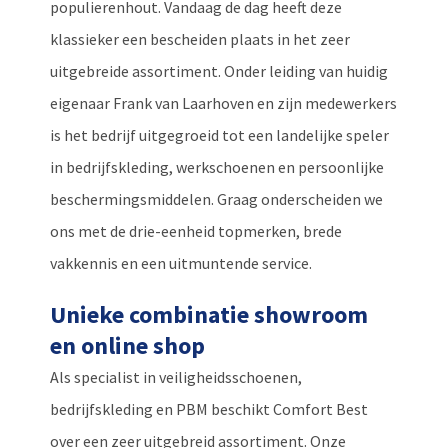
populierenhout. Vandaag de dag heeft deze
klassieker een bescheiden plaats in het zeer
uitgebreide assortiment. Onder leiding van huidig
eigenaar Frank van Laarhoven en zijn medewerkers
is het bedrijf uitgegroeid tot een landelijke speler
in bedrijfskleding, werkschoenen en persoonlijke
beschermingsmiddelen. Graag onderscheiden we
ons met de drie-eenheid topmerken, brede
vakkennis en een uitmuntende service.
Unieke combinatie showroom
en online shop
Als specialist in veiligheidsschoenen,
bedrijfskleding en PBM beschikt Comfort Best
over een zeer uitgebreid assortiment. Onze