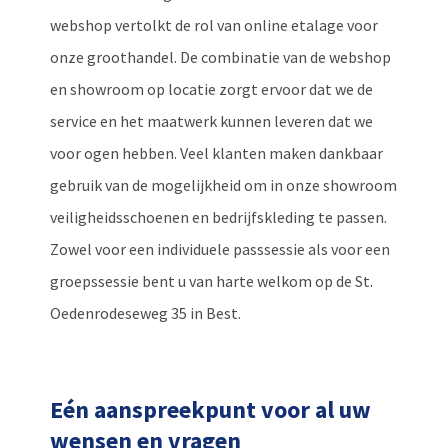
webshop vertolkt de rol van online etalage voor
onze groothandel. De combinatie van de webshop
en showroom op locatie zorgt ervoor dat we de
service en het maatwerk kunnen leveren dat we
voor ogen hebben. Veel klanten maken dankbaar
gebruik van de mogelijkheid om in onze showroom
veiligheidsschoenen en bedrijfskleding te passen.
Zowel voor een individuele passsessie als voor een
groepssessie bent u van harte welkom op de St.
Oedenrodeseweg 35 in Best.
Eén aanspreekpunt voor al uw
wensen en vragen