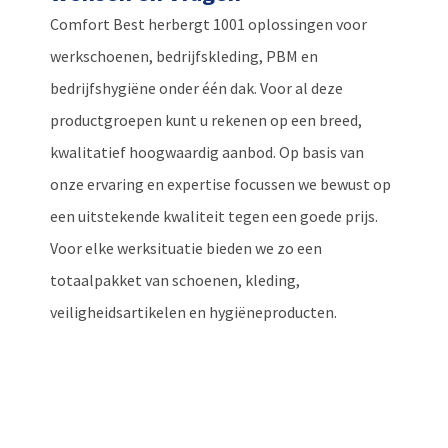
Comfort Best herbergt 1001 oplossingen voor
werkschoenen, bedrijfskleding, PBM en
bedrijfshygiëne onder één dak. Voor al deze
productgroepen kunt u rekenen op een breed,
kwalitatief hoogwaardig aanbod. Op basis van
onze ervaring en expertise focussen we bewust op
een uitstekende kwaliteit tegen een goede prijs.
Voor elke werksituatie bieden we zo een
totaalpakket van schoenen, kleding,
veiligheidsartikelen en hygiëneproducten.