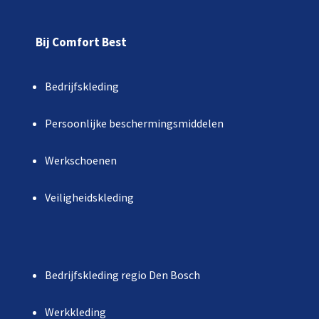
Bij Comfort Best
Bedrijfskleding
Persoonlijke beschermingsmiddelen
Werkschoenen
Veiligheidskleding
Bedrijfskleding regio Den Bosch
Werkkleding