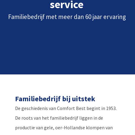
service
Familiebedrijf met meer dan 60 jaar ervaring
Familiebedrijf bij uitstek
De geschiedenis van Comfort Best begint in 1953.
De roots van het familiebedrijf liggen in de
productie van gele, oer-Hollandse klompen van