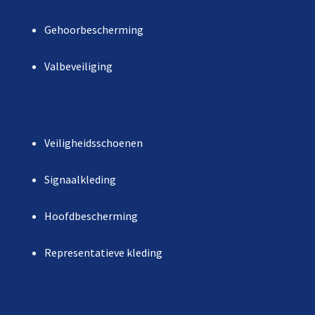
Gehoorbescherming
Valbeveiliging
Veiligheidsschoenen
Signaalkleding
Hoofdbescherming
Representatieve kleding