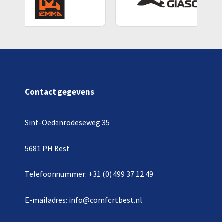
Contact gegevens
Sint-Oedenrodeseweg 35
5681 PH Best
Telefoonnummer: +31 (0) 499 37 12 49
E-mailadres: info@comfortbest.nl