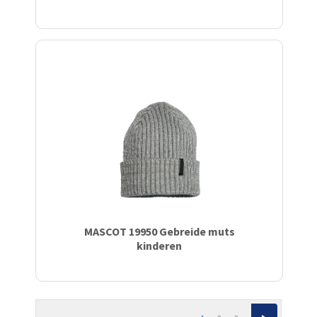
MASCOT 19950 Gebreide muts
kinderen