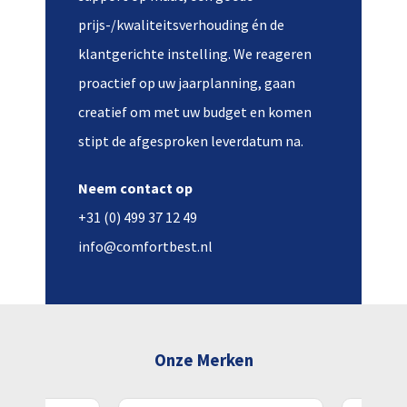
prijs-/kwaliteitsverhouding én de
klantgerichte instelling. We reageren
proactief op uw jaarplanning, gaan
creatief om met uw budget en komen
stipt de afgesproken leverdatum na.
Neem contact op
+31 (0) 499 37 12 49
info@comfortbest.nl
Onze Merken