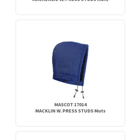
MASCOT 17014
MACKLIN W. PRESS STUDS Muts