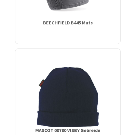
BEECHFIELD B445 Muts
MASCOT 00780 VISBY Gebreide