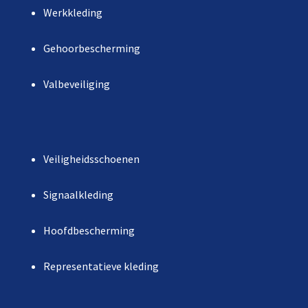
Werkkleding
Gehoorbescherming
Valbeveiliging
Veiligheidsschoenen
Signaalkleding
Hoofdbescherming
Representatieve kleding