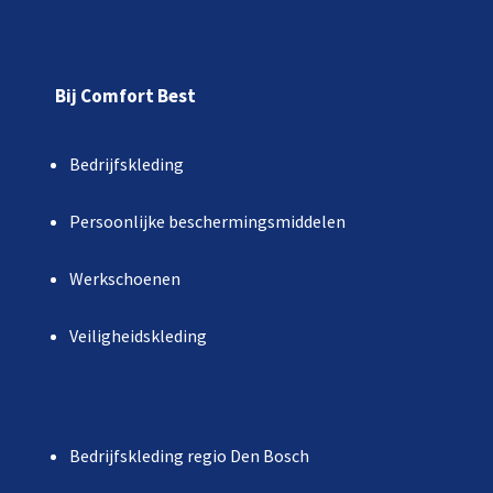
Bij Comfort Best
Bedrijfskleding
Persoonlijke beschermingsmiddelen
Werkschoenen
Veiligheidskleding
Bedrijfskleding regio Den Bosch