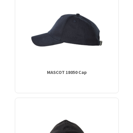
MASCOT 18050 Cap