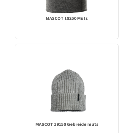
MASCOT 18350 Muts
MASCOT 19150 Gebreide muts