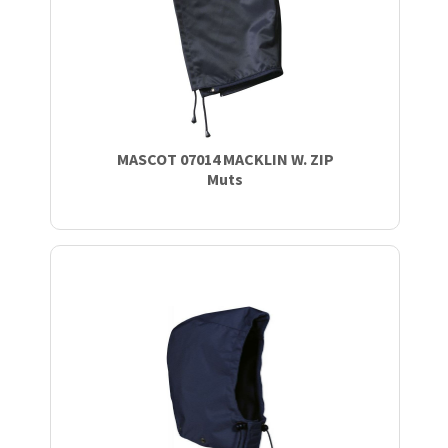
MASCOT 07014 MACKLIN W. ZIP
Muts