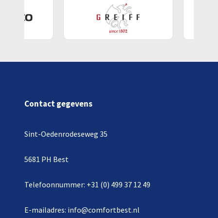
Contact gegevens
Sint-Oedenrodeseweg 35
5681 PH Best
Telefoonnummer: +31 (0) 499 37 12 49
E-mailadres: info@comfortbest.nl