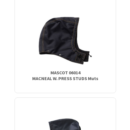
MASCOT 06014
MACNEAL W. PRESS STUDS Muts