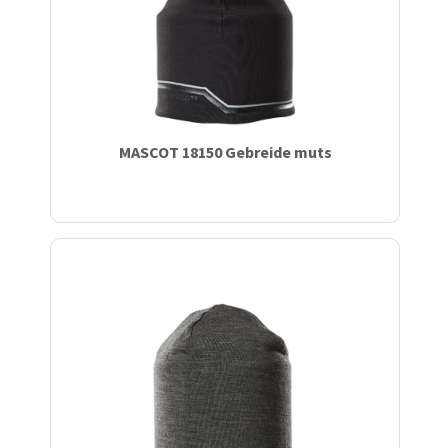
MASCOT 18150 Gebreide muts