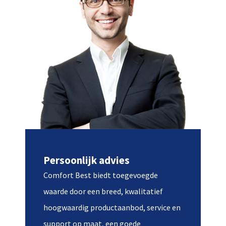
Persoonlijk advies
Comfort Best biedt toegevoegde
waarde door een breed, kwalitatief
hoogwaardig productaanbod, service en
support op maat, een goede