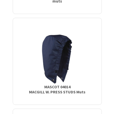
muts
MASCOT 04014
MACGILL W. PRESS STUDS Muts