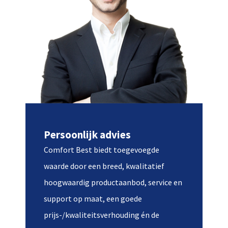
Persoonlijk advies
Comfort Best biedt toegevoegde
waarde door een breed, kwalitatief
hoogwaardig productaanbod, service en
support op maat, een goede
prijs-/kwaliteitsverhouding én de