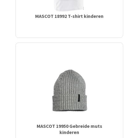
MASCOT 18992 T-shirt kinderen
MASCOT 19950 Gebreide muts
kinderen