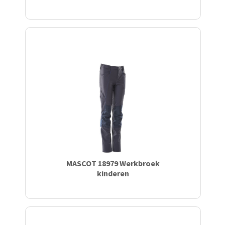
MASCOT 18979 Werkbroek
kinderen