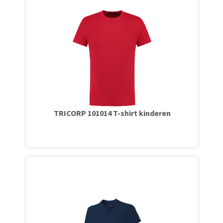
TRICORP 101014 T-shirt kinderen