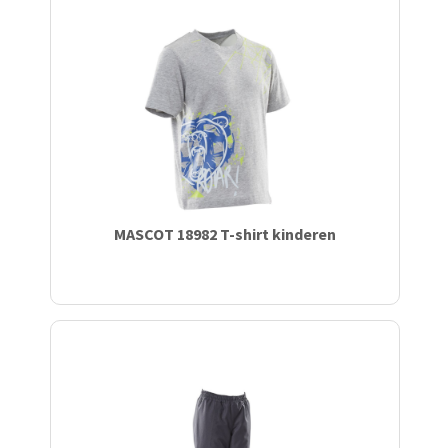
MASCOT 18982 T-shirt kinderen