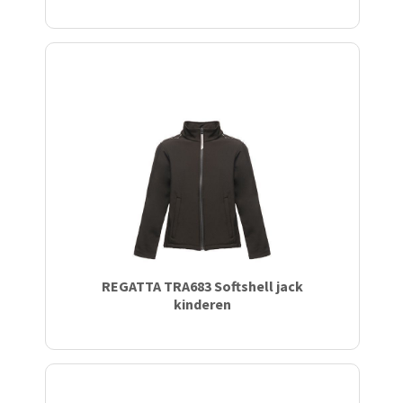
REGATTA TRA683 Softshell jack
kinderen