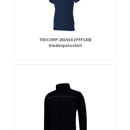
TRICORP 201016 (PFF180)
Kinderpoloshirt