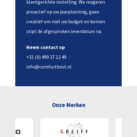
klantgerichte instelling. We reageren
proactief op uw jaarplanning, gaan
creatief om met uw budget en komen
stipt de afgesproken leverdatum na.
Neem contact op
+31 (0) 499 37 12 49
info@comfortbest.nl
Onze Merken