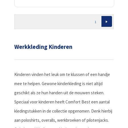
1
Werkkleding Kinderen
Kinderen vinden het leuk om te klussen of een handje
mee te helpen. Gewone kinderkleding is niet altijd
geschikt als ze hun handen uit de mouwen steken.
Speciaal voor kinderen heeft Comfort Best een aantal
kledingstukken in de collectie opgenomen. Denk hierbij
aan poloshirts, overalls, werkbroeken of pilotenjacks.