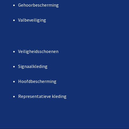
Gehoorbescherming
Valbeveiliging
Veiligheidsschoenen
Signaalkleding
Hoofdbescherming
Representatieve kleding