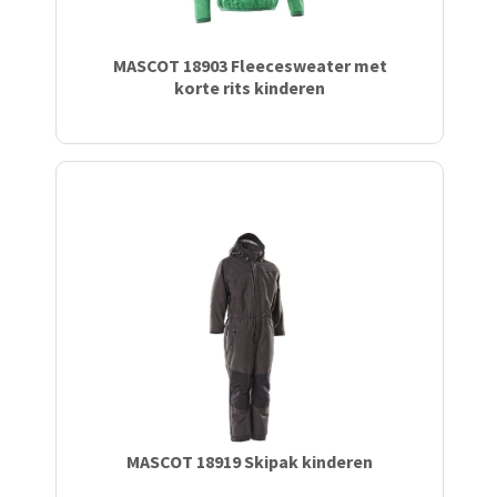
MASCOT 18903 Fleecesweater met
korte rits kinderen
MASCOT 18919 Skipak kinderen