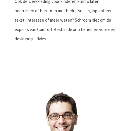
Ook de werkkleding voor kinderen kunt u laten
bedrukken of borduren met bedrijfsnaam, logo of een
tekst. Interesse of meer weten? Schroom niet om de
experts van Comfort Best in de arm te nemen voor een
deskundig advies.