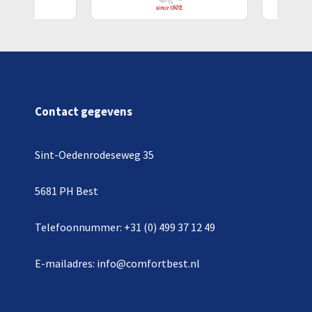
Contact gegevens
Sint-Oedenrodeseweg 35
5681 PH Best
Telefoonnummer: +31 (0) 499 37 12 49
E-mailadres: info@comfortbest.nl