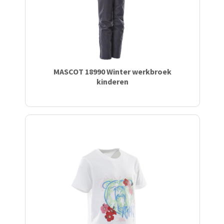
MASCOT 18990 Winter werkbroek
kinderen