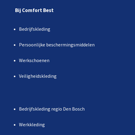
Bij Comfort Best
Bedrijfskleding
Persoonlijke beschermingsmiddelen
Werkschoenen
Veiligheidskleding
Bedrijfskleding regio Den Bosch
Werkkleding