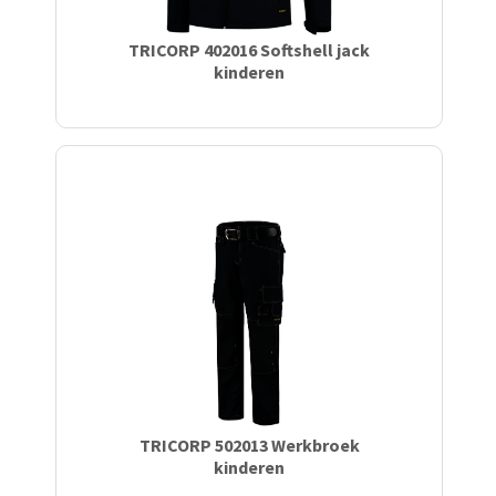
TRICORP 402016 Softshell jack
kinderen
TRICORP 502013 Werkbroek
kinderen