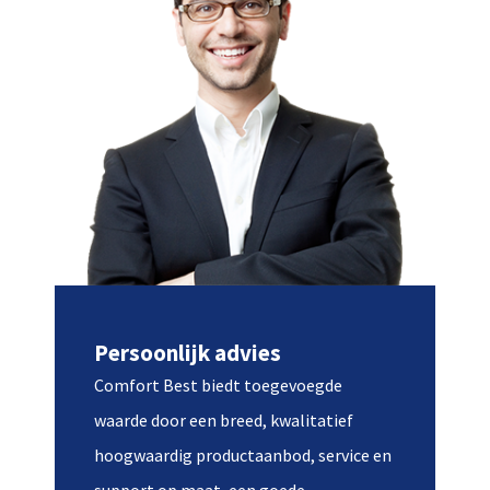
Persoonlijk advies
Comfort Best biedt toegevoegde
waarde door een breed, kwalitatief
hoogwaardig productaanbod, service en