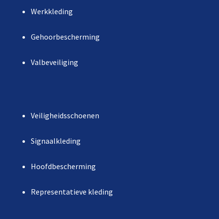
Werkkleding
Gehoorbescherming
Valbeveiliging
Veiligheidsschoenen
Signaalkleding
Hoofdbescherming
Representatieve kleding