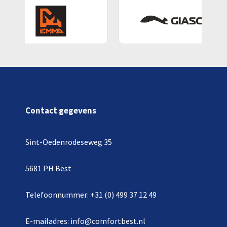
Contact gegevens
Sint-Oedenrodeseweg 35
5681 PH Best
Telefoonnummer: +31 (0) 499 37 12 49
E-mailadres: info@comfortbest.nl