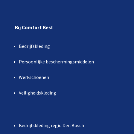
Bij Comfort Best
Bedrijfskleding
Persoonlijke beschermingsmiddelen
Werkschoenen
Veiligheidskleding
Bedrijfskleding regio Den Bosch