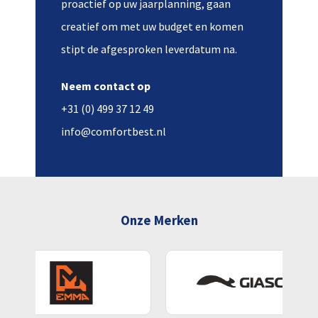
proactief op uw jaarplanning, gaan
creatief om met uw budget en komen
stipt de afgesproken leverdatum na.
Neem contact op
+31 (0) 499 37 12 49
info@comfortbest.nl
Onze Merken