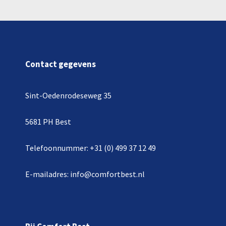
Contact gegevens
Sint-Oedenrodeseweg 35
5681 PH Best
Telefoonnummer: +31 (0) 499 37 12 49
E-mailadres: info@comfortbest.nl