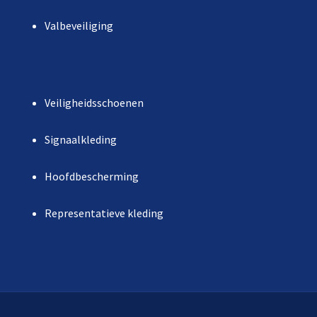
Valbeveiliging
Veiligheidsschoenen
Signaalkleding
Hoofdbescherming
Representatieve kleding