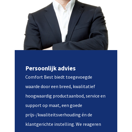
Persoonlijk advies
Comfort Best biedt toegevoegde
waarde door een breed, kwalitatief
hoogwaardig productaanbod, service en
support op maat, een goede
prijs-/kwaliteitsverhouding én de
klantgerichte instelling. We reageren